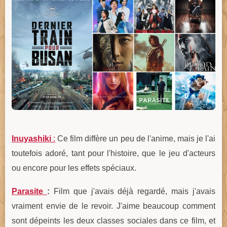
Inuyashiki
:
Ce film diffère un peu de l'anime, mais je l'ai
toutefois adoré, tant pour l'histoire, que le jeu d'acteurs
ou encore pour les effets spéciaux.
Parasite
:
Film que j'avais déjà regardé, mais j'avais
vraiment envie de le revoir. J'aime beaucoup comment
sont dépeints les deux classes sociales dans ce film, et