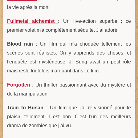
la vie après la mort.
Fullmetal alchemist
:
Un live-action superbe ; ce
premier volet m'a complètement séduite. J'ai adoré.
Blood rain :
Un film qui m'a choquée tellement les
scènes sont réalistes. On y apprends des choses, et
l'enquête est mystérieuse. Ji Sung avait un petit rôle
mais reste toutefois marquant dans ce film.
Forgotten
:
Un thriller passionnant avec du mystère et
de la manipulation.
Train to Busan :
Un film que j'ai re-visionné pour le
plaisir, tellement il est bon. C'est l'un des meilleurs
drama de zombies que j'ai vu.