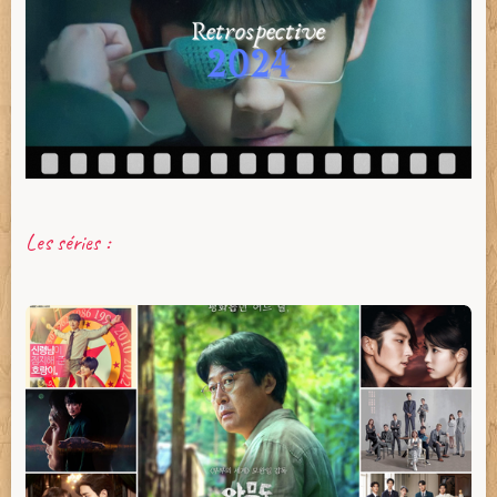
Les séries :