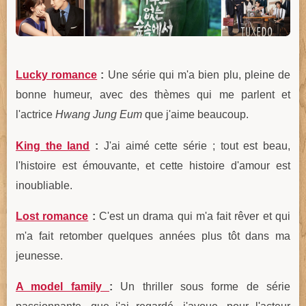
Lucky romance
:
Une série qui m'a bien plu, pleine de
bonne humeur, avec des thèmes qui me parlent et
l'actrice
Hwang Jung Eum
que j'aime beaucoup.
King the land
:
J'ai aimé cette série ; tout est beau,
l'histoire est émouvante, et cette histoire d'amour est
inoubliable.
Lost romance
:
C'est un drama qui m'a fait rêver et qui
m'a fait retomber quelques années plus tôt dans ma
jeunesse.
A model family
:
Un thriller sous forme de série