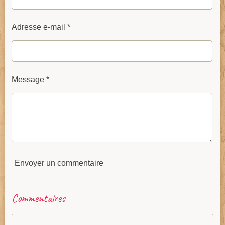
Adresse e-mail *
Message *
Envoyer un commentaire
Commentaires