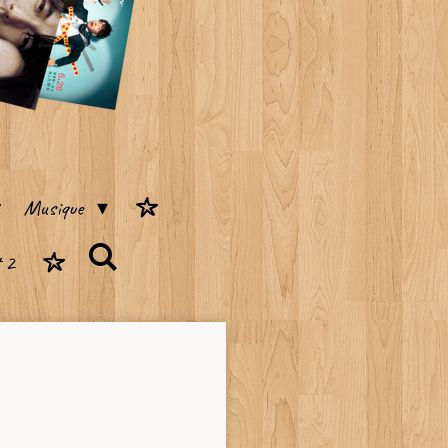
Musique
 2