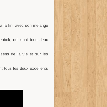
 à la fin, avec son mélange
Seobok, qui sont tous deux
 sens de la vie et sur les
 tous les deux excellents