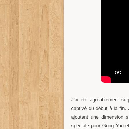
J'ai été agréablement sur
captivé du début à la fin. 
ajoutant une dimension s
spéciale pour Gong Yoo et