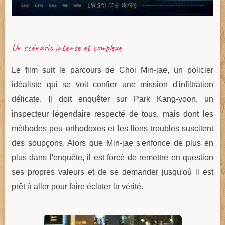
Un scénario intense et complexe
Le film suit le parcours de Choi Min-jae, un policier
idéaliste qui se voit confier une mission d'infiltration
délicate. Il doit enquêter sur Park Kang-yoon, un
inspecteur légendaire respecté de tous, mais dont les
méthodes peu orthodoxes et les liens troubles suscitent
des soupçons. Alors que Min-jae s'enfonce de plus en
plus dans l'enquête, il est forcé de remettre en question
ses propres valeurs et de se demander jusqu'où il est
prêt à aller pour faire éclater la vérité.