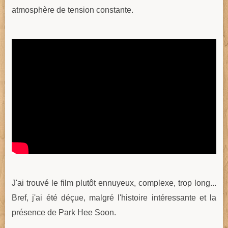
atmosphère de tension constante.
J'ai trouvé le film plutôt ennuyeux, complexe, trop long...
Bref, j'ai été déçue, malgré l'histoire intéressante et la
présence de Park Hee Soon.