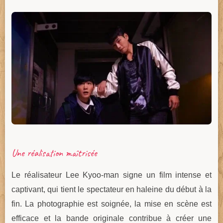
Une réalisation maîtrisée
Le réalisateur Lee Kyoo-man signe un film intense et
captivant, qui tient le spectateur en haleine du début à la
fin. La photographie est soignée, la mise en scène est
efficace et la bande originale contribue à créer une