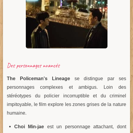
Des personnages nuancés
The Policeman's Lineage
se distingue par ses
personnages complexes et ambigus. Loin des
stéréotypes du policier incorruptible et du criminel
impitoyable, le film explore les zones grises de la nature
humaine.
Choi Min-jae
est un personnage attachant, dont