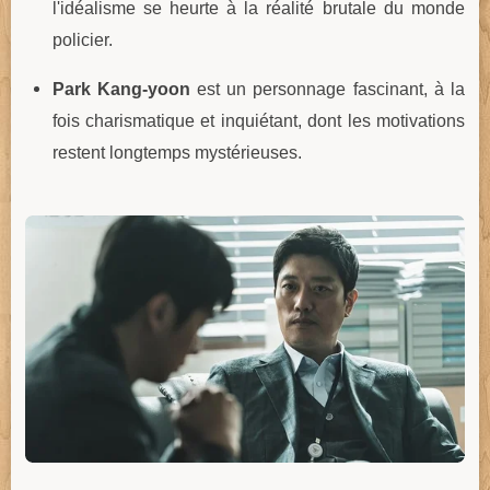
l'idéalisme se heurte à la réalité brutale du monde
policier.
Park Kang-yoon
est un personnage fascinant, à la
fois charismatique et inquiétant, dont les motivations
restent longtemps mystérieuses.