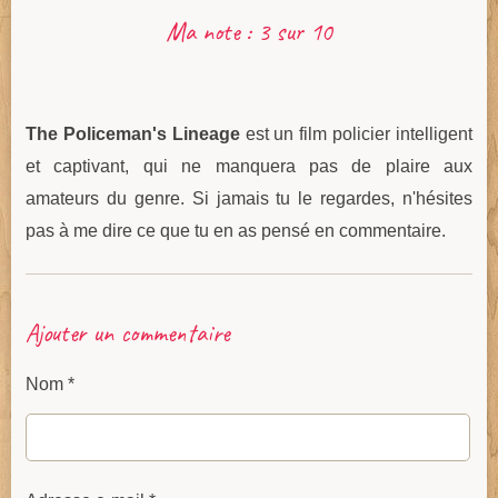
Ma note : 3 sur 10
The Policeman's Lineage
est un film policier intelligent
et captivant, qui ne manquera pas de plaire aux
amateurs du genre.
Si jamais tu le regardes, n'hésites
pas à me dire ce que tu en as pensé en commentaire.
Ajouter un commentaire
Nom *