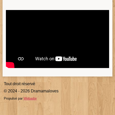
Tout droit réservé
© 2024 - 2026 Dramamaloves
Propulsé par
Webador